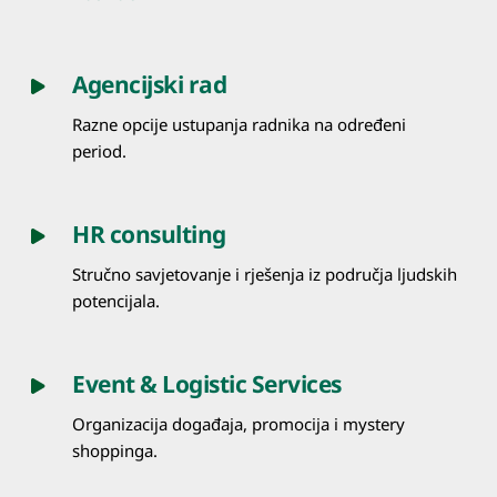
Agencijski rad
Razne opcije ustupanja radnika na određeni
period.
HR consulting
Stručno savjetovanje i rješenja iz područja ljudskih
potencijala.
Event & Logistic Services
Organizacija događaja, promocija i mystery
shoppinga.