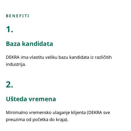
BENEFITI
1.
Baza kandidata
DEKRA ima vlastitu veliku bazu kandidata iz različitih
industrija.
2.
Ušteda vremena
Minimalno vremensko ulaganje klijenta (DEKRA sve
preuzima od početka do kraja).