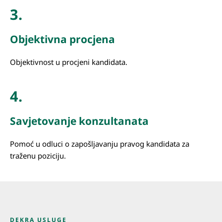
3.
Objektivna procjena
Objektivnost u procjeni kandidata.
4.
Savjetovanje konzultanata
Pomoć u odluci o zapošljavanju pravog kandidata za
traženu poziciju.
DEKRA USLUGE