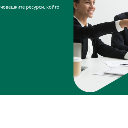
 човешките ресурси, който