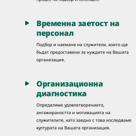
Временна заетост на
персонал
Подбор и наемане на служители, които ще
бъдат предоставени за нуждите на Вашата
организация.
Организационна
диагностика
Определяме удовлетворението,
ангажираността и мотивацията на
служителите, като заедно с това изследваме
културата на Вашата организация.