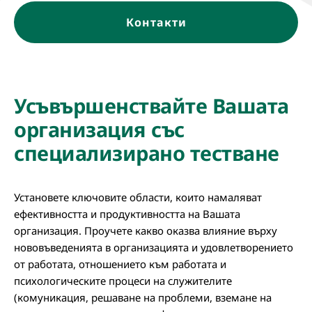
Контакти
Усъвършенствайте Вашата
организация със
специализирано тестване
Установете ключовите области, които намаляват
ефективността и продуктивността на Вашата
организация. Проучете какво оказва влияние върху
нововъведенията в организацията и удовлетворението
от работата, отношението към работата и
психологическите процеси на служителите
(комуникация, решаване на проблеми, вземане на