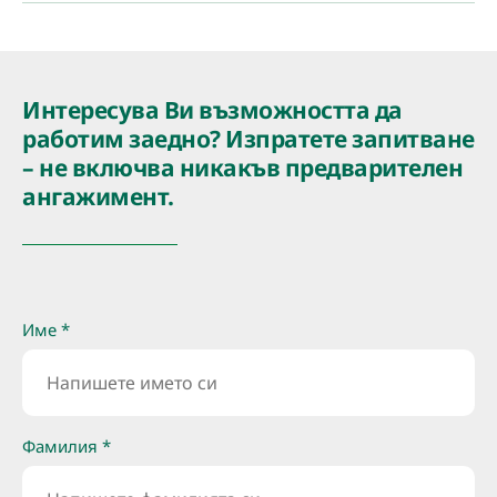
Интересува Ви възможността да
работим заедно? Изпратете запитване
– не включва никакъв предварителен
ангажимент.
Име *
Фамилия *