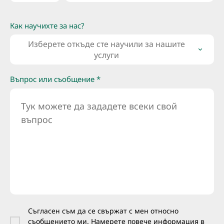
Как научихте за нас?
Изберете откъде сте научили за нашите
услуги
Въпрос или съобщение *
Съгласен съм да се свържат с мен относно
съобщението ми. Намерете повече информация в