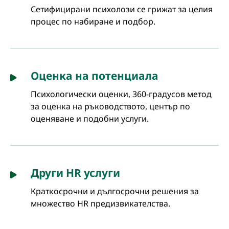
Сетифицирани психолози се грижат за целия
процес по набиране и подбор.
Оценка на потенциала
Психологически оценки, 360-градусов метод
за оценка на ръководството, център по
оценяване и подобни услуги.
Други HR услуги
Краткосрочни и дългосрочни решения за
множество HR предизвикателства.