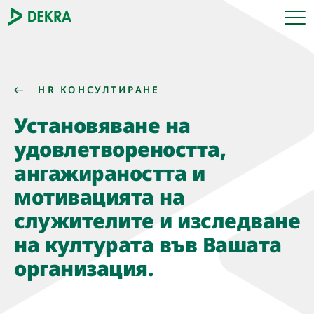
HR КОНСУЛТИРАНЕ
Установяване на
удовлетвореността,
ангажираността и
мотивацията на
служителите и изследване
на културата във Вашата
организация.